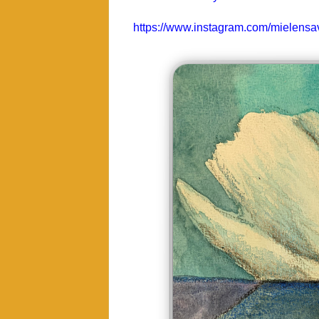
https://www.instagram.com/mielensav