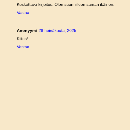
Koskettava kirjoitus. Olen suunnilleen saman ikäinen.
Vastaa
Anonyymi
28 heinäkuuta, 2025
Kiitos!
Vastaa