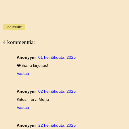
Jaa muille
4 kommenttia:
Anonyymi
01 heinäkuuta, 2025
❤️ ihana kirjoitus!
Vastaa
Anonyymi
02 heinäkuuta, 2025
Kiitos! Terv. Merja
Vastaa
Anonyymi
22 heinäkuuta, 2025