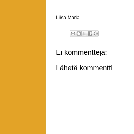
Liisa-Maria
Ei kommentteja:
Lähetä kommentti